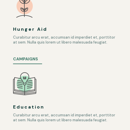
Hunger Aid
Curabitur arcu erat, accumsan id imperdiet et, porttitor
at sem. Nulla quis lorem ut libero malesuada feugiat.
CAMPAIGNS
Education
Curabitur arcu erat, accumsan id imperdiet et, porttitor
at sem. Nulla quis lorem ut libero malesuada feugiat.