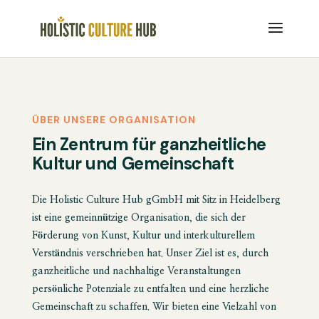
ÜBER UNSERE ORGANISATION
Ein Zentrum für ganzheitliche
Kultur und Gemeinschaft
Die Holistic Culture Hub gGmbH mit Sitz in Heidelberg
ist eine gemeinnützige Organisation, die sich der
Förderung von Kunst, Kultur und interkulturellem
Verständnis verschrieben hat. Unser Ziel ist es, durch
ganzheitliche und nachhaltige Veranstaltungen
persönliche Potenziale zu entfalten und eine herzliche
Gemeinschaft zu schaffen. Wir bieten eine Vielzahl von