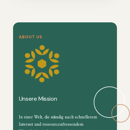
ABOUT US
Unsere Mission
In einer Welt, die ständig nach schnellerem
Internet und ressourcenfressendem