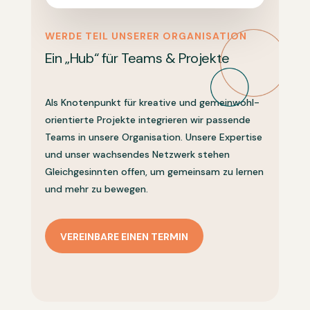
WERDE TEIL UNSERER ORGANISATION
Ein „Hub“ für Teams & Projekte
Als Knotenpunkt für kreative und gemeinwohl-
orientierte Projekte integrieren wir passende
Teams in unsere Organisation. Unsere Expertise
und unser wachsendes Netzwerk stehen
Gleichgesinnten offen, um gemeinsam zu lernen
und mehr zu bewegen.
VEREINBARE EINEN TERMIN