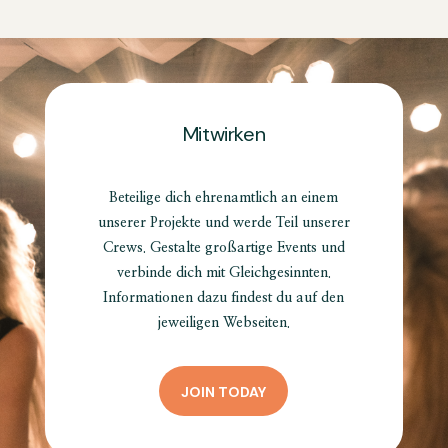
Mitwirken
Beteilige dich ehrenamtlich an einem
unserer Projekte und werde Teil unserer
Crews. Gestalte großartige Events und
verbinde dich mit Gleichgesinnten.
Informationen dazu findest du auf den
jeweiligen Webseiten.
JOIN TODAY