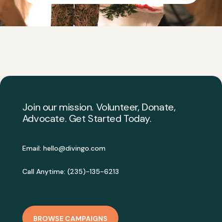
Join our mission. Volunteer, Donate,
Advocate. Get Started Today.
Email:
hello@divingo.com
Call Anytime: (235)-135-6213
BROWSE CAMPAIGNS