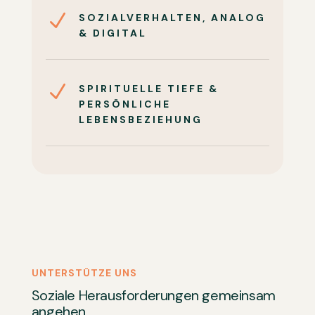
N
SOZIALVERHALTEN, ANALOG
& DIGITAL
N
SPIRITUELLE TIEFE &
PERSÖNLICHE
LEBENSBEZIEHUNG
UNTERSTÜTZE UNS
Soziale Herausforderungen gemeinsam
angehen