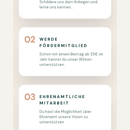
Schildere uns dein Anliegen und
lerne uns kennen…
WERDE
FÖRDERMITGLIED
Schon mit einem Beitrag ab 25€ im
Jahr kannst du unser Wirken
unterstützen.
EHRENAMTLICHE
MITARBEIT
Du hast die Möglichkeit über
Ehrenamt unsere Vision zu
unterstützen