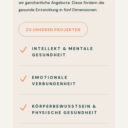
wir ganzheitliche Angebote. Diese fördern die
gesunde Entwicklung in fünf Dimensionen:
ZU UNSEREN PROJEKTEN
N
INTELLEKT & MENTALE
GESUNDHEIT
N
EMOTIONALE
VERBUNDENHEIT
N
KÖRPERBEWUSSTSEIN &
PHYSISCHE GESUNDHEIT