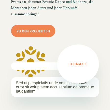
Events an, darunter Ecstatic Dance und Biodanza, die
Menschen jeden Alters und jeder Herkunft
zusammenbringen.
ZU DEN PROJEKTEN
DONATE
Sed ut perspiciatis unde omnis iste natus
error sit voluptatem accusantium doloremque
laudantium