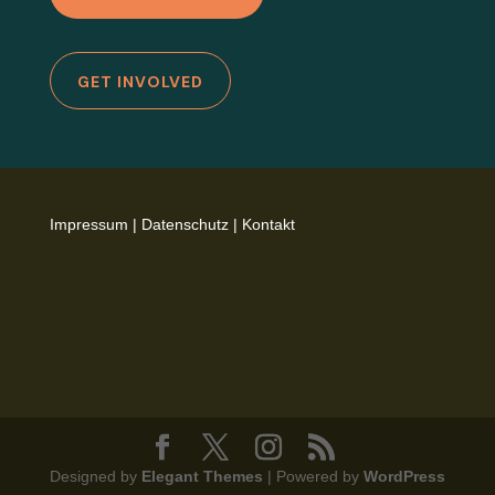
GET INVOLVED
Impressum
|
Datenschutz
|
Kontakt
Designed by
Elegant Themes
| Powered by
WordPress