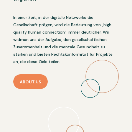
In einer Zeit, in der digitale Netzwerke die
Gesellschaft prägen, wird die Bedeutung von „high
quality human connection“ immer deutlicher. Wir
widmen uns der Aufgabe, den gesellschaftlichen
Zusammenhalt und die mentale Gesundheit zu
stärken und bieten Rechtskonformität für Projekte
an, die diese Ziele teilen.
ABOUT US