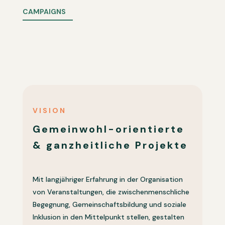
CAMPAIGNS
VISION
Gemeinwohl-orientierte
& ganzheitliche Projekte
Mit langjähriger Erfahrung in der Organisation
von Veranstaltungen, die zwischenmenschliche
Begegnung, Gemeinschaftsbildung und soziale
Inklusion in den Mittelpunkt stellen, gestalten