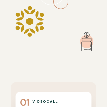
VIDEOCALL