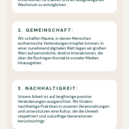
Wachstum zu ermöglichen.
2. GEMEINSCHAFT:
Wir schaffen Räume, in denen Menschen
authentische Verbindungen knüpfen können. In
einer zunehmend digitalen Welt legen wir großen
Wert auf persönliche, direkte Interaktionen, die
über die flüchtigen Kontakte sozialer Medien
hinausgehen.
3. NACHHALTIGKEIT:
Unsere Arbeit ist auf langfristige positive
Veränderungen ausgerichtet. Wir fördern
nachhaltige Praktiken in unseren Veranstaltungen
und unterstützen eine Kultur, die die Umwelt
respektiert und zukünftige Generationen
berücksichtigt.