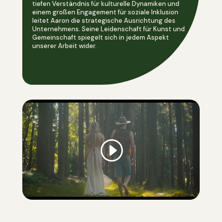
tiefen Verständnis für kulturelle Dynamiken und
einem großen Engagement für soziale Inklusion
leitet Aaron die strategische Ausrichtung des
Unternehmens. Seine Leidenschaft für Kunst und
Gemeinschaft spiegelt sich in jedem Aspekt
unserer Arbeit wider.