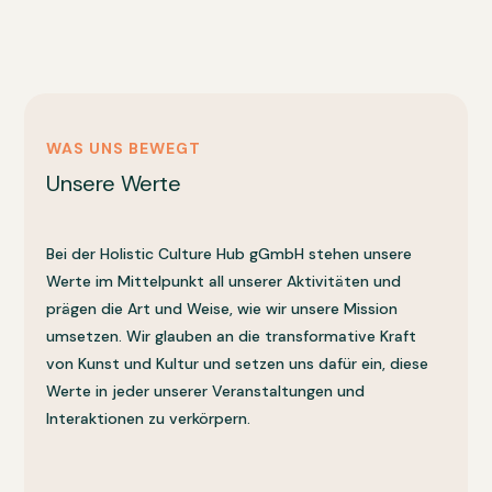
WAS UNS BEWEGT
Unsere Werte
Bei der Holistic Culture Hub gGmbH stehen unsere
Werte im Mittelpunkt all unserer Aktivitäten und
prägen die Art und Weise, wie wir unsere Mission
umsetzen. Wir glauben an die transformative Kraft
von Kunst und Kultur und setzen uns dafür ein, diese
Werte in jeder unserer Veranstaltungen und
Interaktionen zu verkörpern.