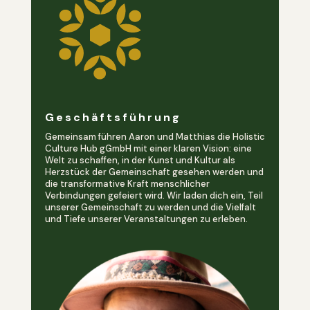
Geschäftsführung
Gemeinsam führen Aaron und Matthias die Holistic
Culture Hub gGmbH mit einer klaren Vision: eine
Welt zu schaffen, in der Kunst und Kultur als
Herzstück der Gemeinschaft gesehen werden und
die transformative Kraft menschlicher
Verbindungen gefeiert wird. Wir laden dich ein, Teil
unserer Gemeinschaft zu werden und die Vielfalt
und Tiefe unserer Veranstaltungen zu erleben.