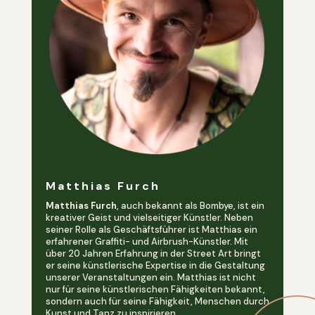
Matthias Furch
Matthias Furch
, auch bekannt als Bombye, ist ein
kreativer Geist und vielseitiger Künstler. Neben
seiner Rolle als Geschäftsführer ist Matthias ein
erfahrener Graffiti- und Airbrush-Künstler. Mit
über 20 Jahren Erfahrung in der Street Art bringt
er seine künstlerische Expertise in die Gestaltung
unserer Veranstaltungen ein. Matthias ist nicht
nur für seine künstlerischen Fähigkeiten bekannt,
sondern auch für seine Fähigkeit, Menschen durch
Kunst und Tanz zu inspirieren.