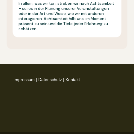
In allem, was wir tun, streben wir nach Achtsamkeit
– sei es in der Planung unserer Veranstaltungen
oder in der Art und Weise, wie wir mit anderen
interagieren. Achtsamkeit hilft uns, im Moment
präsent zu sein und die Tiefe jeder Erfahrung zu
schätzen.
Impressum
|
Datenschutz
|
Kontakt