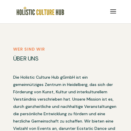
WER SIND WIR
ÜBER UNS
Die Holistic Culture Hub gGmbH ist ein
gemeinnütziges Zentrum in Heidelberg, das sich der
Förderung von Kunst, Kultur und interkulturellem
Verständnis verschrieben hat. Unsere Mission ist es,
durch ganzheitliche und nachhaltige Veranstaltungen
die persönliche Entwicklung zu fördern und eine
herzliche Gemeinschaft zu schaffen. Wir bieten eine
Vielzahl von Events an, darunter Ecstatic Dance und