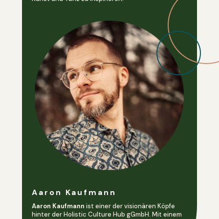
Aaron Kaufmann
Aaron Kaufmann
ist einer der visionären Köpfe
hinter der Holistic Culture Hub gGmbH. Mit einem