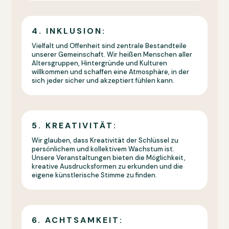
4. INKLUSION:
Vielfalt und Offenheit sind zentrale Bestandteile
unserer Gemeinschaft. Wir heißen Menschen aller
Altersgruppen, Hintergründe und Kulturen
willkommen und schaffen eine Atmosphäre, in der
sich jeder sicher und akzeptiert fühlen kann.
5. KREATIVITÄT:
Wir glauben, dass Kreativität der Schlüssel zu
persönlichem und kollektivem Wachstum ist.
Unsere Veranstaltungen bieten die Möglichkeit,
kreative Ausdrucksformen zu erkunden und die
eigene künstlerische Stimme zu finden.
6. ACHTSAMKEIT: