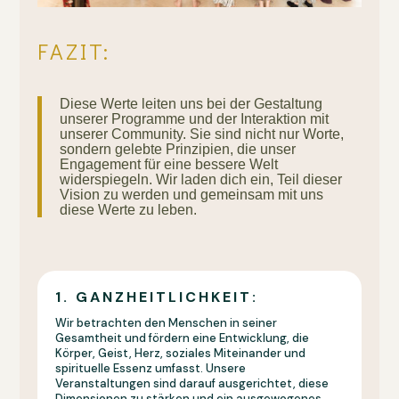
FAZIT:
Diese Werte leiten uns bei der Gestaltung
unserer Programme und der Interaktion mit
unserer Community. Sie sind nicht nur Worte,
sondern gelebte Prinzipien, die unser
Engagement für eine bessere Welt
widerspiegeln. Wir laden dich ein, Teil dieser
Vision zu werden und gemeinsam mit uns
diese Werte zu leben.
1. GANZHEITLICHKEIT:
Wir betrachten den Menschen in seiner
Gesamtheit und fördern eine Entwicklung, die
Körper, Geist, Herz, soziales Miteinander und
spirituelle Essenz umfasst. Unsere
Veranstaltungen sind darauf ausgerichtet, diese
Dimensionen zu stärken und ein ausgewogenes