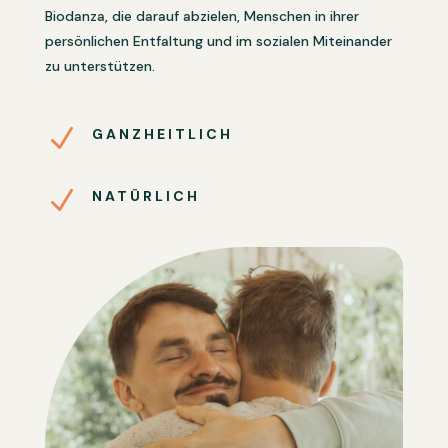
Biodanza, die darauf abzielen, Menschen in ihrer
persönlichen Entfaltung und im sozialen Miteinander
zu unterstützen.
N
GANZHEITLICH
N
NATÜRLICH